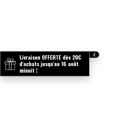
Livraison OFFERTE dès 20€
d'achats jusqu'au 16 août
minuit !