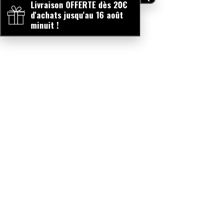
Livraison OFFERTE dès 20€
d'achats jusqu'au 16 août
minuit !