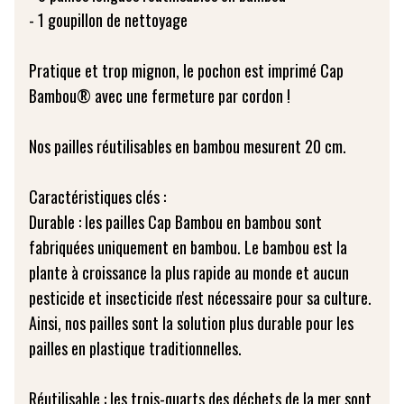
- 1 goupillon de nettoyage
Pratique et trop mignon, le pochon est imprimé Cap
Bambou® avec une fermeture par cordon !
Nos pailles réutilisables en bambou mesurent 20 cm.
Caractéristiques clés :
Durable : les pailles Cap Bambou en bambou sont
fabriquées uniquement en bambou. Le bambou est la
plante à croissance la plus rapide au monde et aucun
pesticide et insecticide n'est nécessaire pour sa culture.
Ainsi, nos pailles sont la solution plus durable pour les
pailles en plastique traditionnelles.
Réutilisable : les trois-quarts des déchets de la mer sont