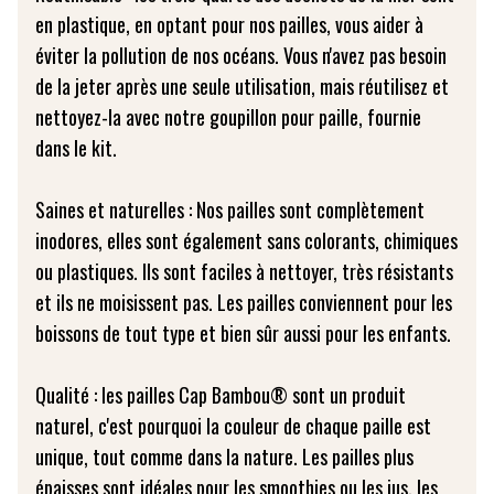
en plastique, en optant pour nos pailles, vous aider à
éviter la pollution de nos océans. Vous n'avez pas besoin
de la jeter après une seule utilisation, mais réutilisez et
nettoyez-la avec notre goupillon pour paille, fournie
dans le kit.
Saines et naturelles : Nos pailles sont complètement
inodores, elles sont également sans colorants, chimiques
ou plastiques. Ils sont faciles à nettoyer, très résistants
et ils ne moisissent pas. Les pailles conviennent pour les
boissons de tout type et bien sûr aussi pour les enfants.
Qualité : les pailles Cap Bambou® sont un produit
naturel, c'est pourquoi la couleur de chaque paille est
unique, tout comme dans la nature. Les pailles plus
épaisses sont idéales pour les smoothies ou les jus, les