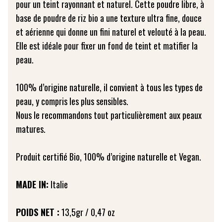
pour un teint rayonnant et naturel. Cette poudre libre, à
base de poudre de riz bio a une texture ultra fine, douce
et aérienne qui donne un fini naturel et velouté à la peau.
Elle est idéale pour fixer un fond de teint et matifier la
peau.
100% d’origine naturelle, il convient à tous les types de
peau, y compris les plus sensibles.
Nous le recommandons tout particulièrement aux peaux
matures.
Produit certifié Bio, 100% d’origine naturelle et Vegan.
MADE IN:
Italie
POIDS NET :
13,5gr / 0,47 oz